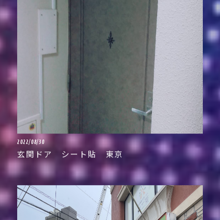
2022/08/30
玄関ドア シート貼 東京