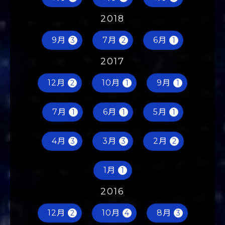
9月
7月
6月
5
1
2
2018
9月
7月
6月
3
2
1
2017
12月
10月
9月
2
1
1
7月
6月
5月
1
1
1
4月
3月
2月
3
3
2
1月
1
2016
12月
10月
8月
2
4
3