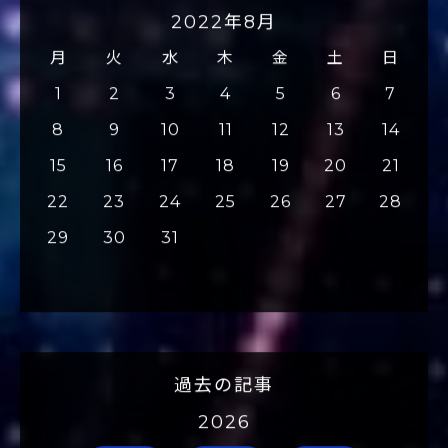
2022年8月
月
火
水
木
金
土
日
1
2
3
4
5
6
7
8
9
10
11
12
13
14
15
16
17
18
19
20
21
22
23
24
25
26
27
28
29
30
31
過去の記事
2026