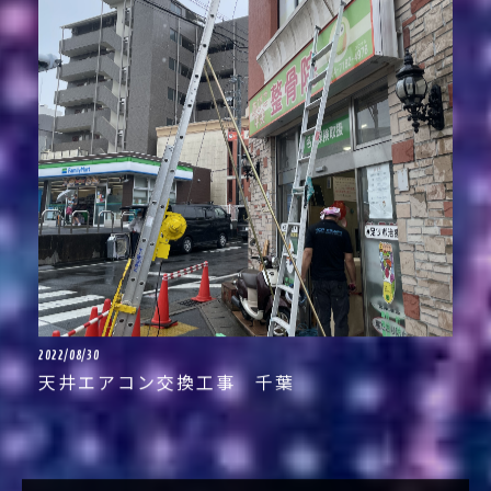
2022/08/30
天井エアコン交換工事 千葉