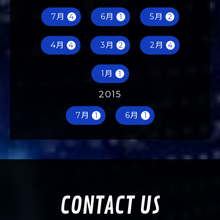
7月
6月
5月
4
1
2
4月
3月
2月
4
2
4
1月
1
2015
7月
6月
1
1
CONTACT US