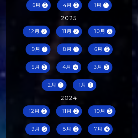
6月
4月
1月
3
3
1
2025
12月
11月
10月
2
2
3
9月
8月
6月
1
1
3
5月
4月
3月
3
4
3
2月
1月
1
1
2024
12月
11月
10月
3
2
3
9月
8月
7月
5
6
4