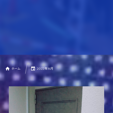
WORKS
施工実績
CONTACT
お問い合わせ
PRIVACY POLICY
プライバシーポリシー
ホーム
2022年 8月