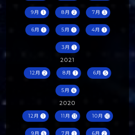
9月
8月
7月
1
2
3
6月
5月
4月
1
1
1
3月
1
2021
12月
8月
6月
2
1
5
5月
6
2020
12月
11月
10月
1
13
10