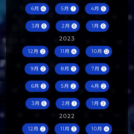
6月
5月
4月
4
1
5
3月
2月
1月
6
8
6
2023
12月
11月
10月
2
4
12
9月
8月
7月
2
3
3
6月
5月
4月
3
2
2
3月
2月
1月
5
1
3
2022
12月
11月
10月
2
3
4