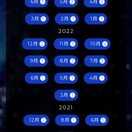
6月
5月
4月
3
2
2
3月
2月
1月
5
1
3
2022
12月
11月
10月
2
3
4
9月
8月
7月
1
2
3
6月
5月
4月
1
1
1
3月
1
2021
12月
8月
6月
2
1
5