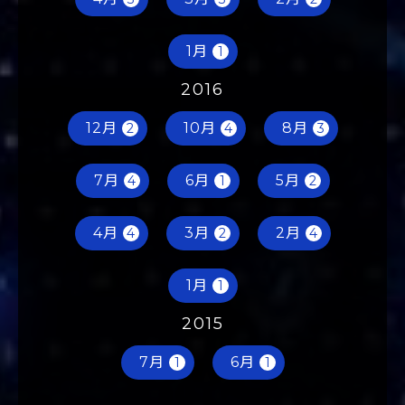
1月
1
2016
12月
10月
8月
2
4
3
7月
6月
5月
4
1
2
4月
3月
2月
4
2
4
1月
1
2015
7月
6月
1
1