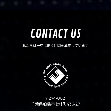
CONTACT US
私たちは一緒に働く仲間を募集しています
〒274-0821
千葉県船橋市七林町436-27