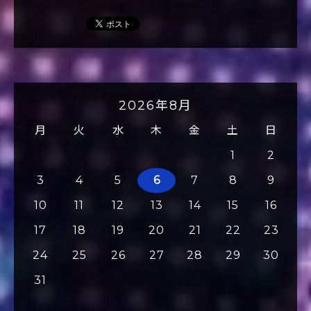
2026年8月
月
火
水
木
金
土
日
1
2
3
4
5
6
7
8
9
10
11
12
13
14
15
16
17
18
19
20
21
22
23
24
25
26
27
28
29
30
31