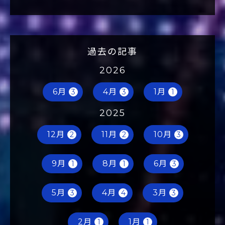
過去の記事
2026
6月
4月
1月
3
3
1
2025
12月
11月
10月
2
2
3
9月
8月
6月
1
1
3
5月
4月
3月
3
4
3
2月
1月
1
1