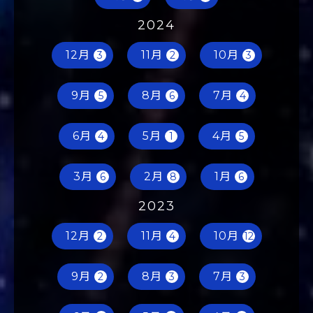
2024
12月
11月
10月
3
2
3
9月
8月
7月
5
6
4
6月
5月
4月
4
1
5
3月
2月
1月
6
8
6
2023
12月
11月
10月
2
4
12
9月
8月
7月
2
3
3