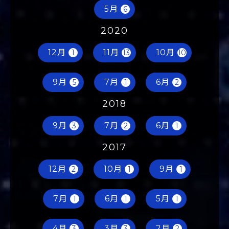
5月
6
2020
12月
11月
10月
1
13
10
9月
7月
6月
5
1
2
2018
9月
7月
6月
3
2
1
2017
12月
10月
9月
2
1
1
7月
6月
5月
1
1
1
4月
3月
2月
3
3
2