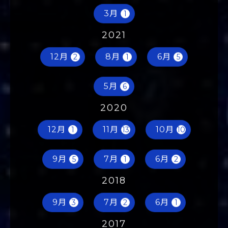
6月
5月
4月
1
1
1
3月
1
2021
12月
8月
6月
2
1
5
5月
6
2020
12月
11月
10月
1
13
10
9月
7月
6月
5
1
2
2018
9月
7月
6月
3
2
1