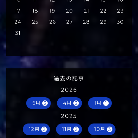
10
11
12
13
14
15
16
17
18
19
20
21
22
23
24
25
26
27
28
29
30
31
過去の記事
2026
6月
4月
1月
3
3
1
2025