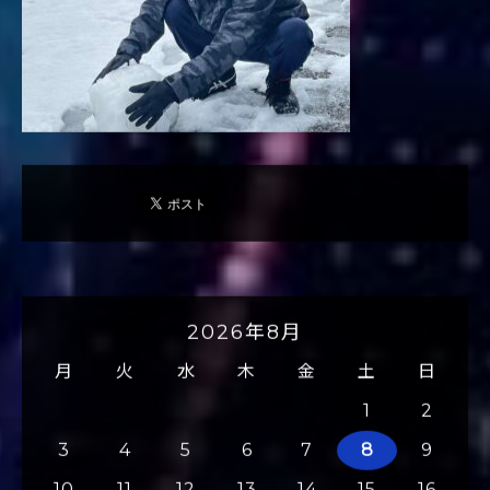
2026年8月
月
火
水
木
金
土
日
1
2
3
4
5
6
7
8
9