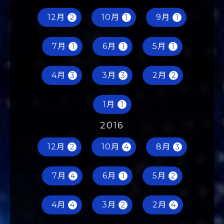
2017
12月
10月
9月
2
1
1
7月
6月
5月
1
1
1
4月
3月
2月
3
3
2
1月
1
2016
12月
10月
8月
2
4
3
7月
6月
5月
4
1
2
4月
3月
2月
4
2
4