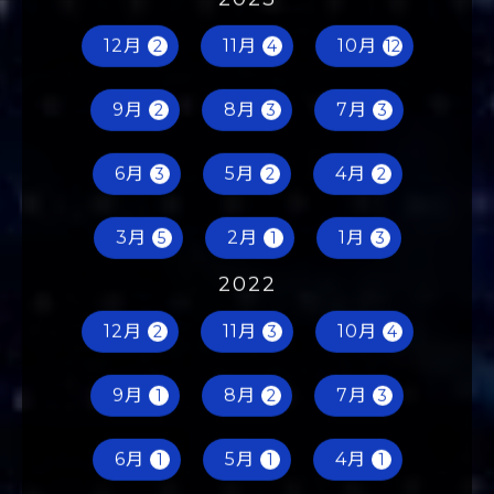
2023
12月
11月
10月
2
4
12
9月
8月
7月
2
3
3
6月
5月
4月
3
2
2
3月
2月
1月
5
1
3
2022
12月
11月
10月
2
3
4
9月
8月
7月
1
2
3