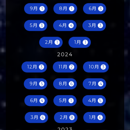
12月
11月
10月
2
2
3
9月
8月
6月
1
1
3
5月
4月
3月
3
4
3
2月
1月
1
1
2024
12月
11月
10月
3
2
3
9月
8月
7月
5
6
4
6月
5月
4月
4
1
5
3月
2月
1月
6
8
6