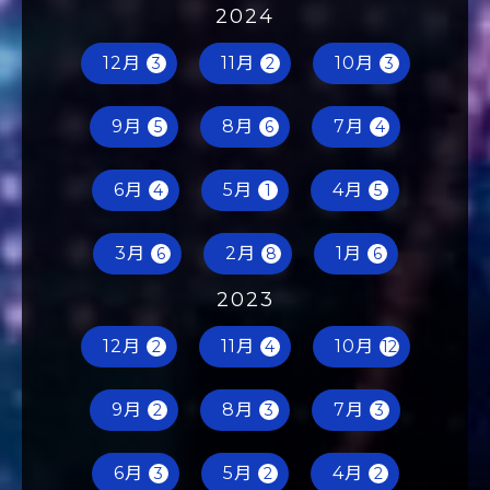
2024
12月
11月
10月
3
2
3
9月
8月
7月
5
6
4
6月
5月
4月
4
1
5
3月
2月
1月
6
8
6
2023
12月
11月
10月
2
4
12
9月
8月
7月
2
3
3