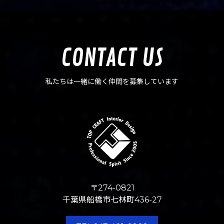
CONTACT US
私たちは一緒に働く仲間を募集しています
〒274-0821
千葉県船橋市七林町436-27