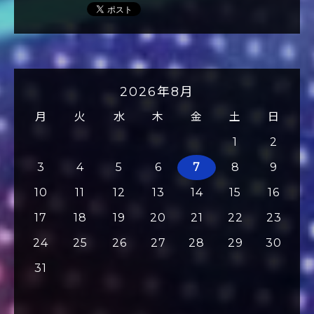
2026年8月
月
火
水
木
金
土
日
1
2
3
4
5
6
7
8
9
10
11
12
13
14
15
16
17
18
19
20
21
22
23
24
25
26
27
28
29
30
31