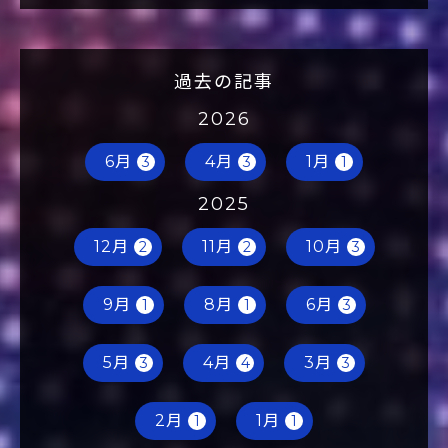
過去の記事
2026
6月
4月
1月
3
3
1
2025
12月
11月
10月
2
2
3
9月
8月
6月
1
1
3
5月
4月
3月
3
4
3
2月
1月
1
1