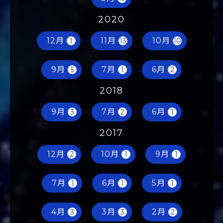
5月
6
2020
12月
11月
10月
1
13
10
9月
7月
6月
5
1
2
2018
9月
7月
6月
3
2
1
2017
12月
10月
9月
2
1
1
7月
6月
5月
1
1
1
4月
3月
2月
3
3
2