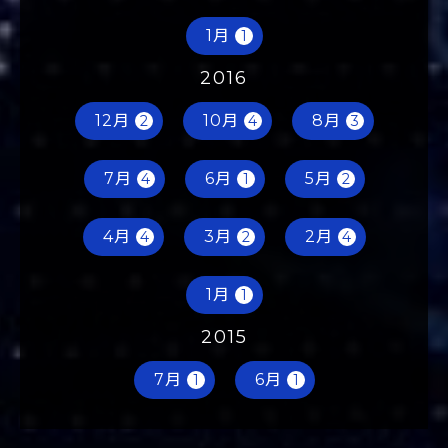
1月
1
2016
12月
10月
8月
2
4
3
7月
6月
5月
4
1
2
4月
3月
2月
4
2
4
1月
1
2015
7月
6月
1
1