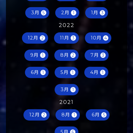
6月
5月
4月
3
2
2
3月
2月
1月
5
1
3
2022
12月
11月
10月
2
3
4
9月
8月
7月
1
2
3
6月
5月
4月
1
1
1
3月
1
2021
12月
8月
6月
2
1
5